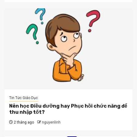
Tin Tức Giáo Dục
Nên học Điều dưỡng hay Phục hồi chức năng để
thu nhập tốt?
2 tháng ago
nguyenlinh