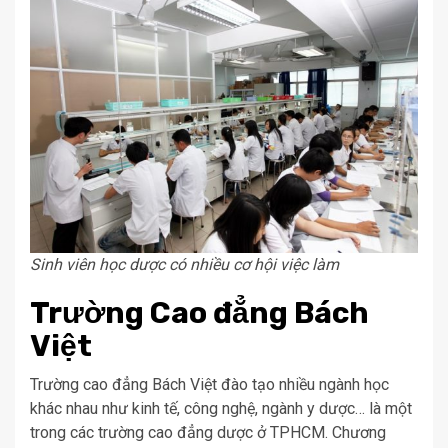
Sinh viên học dược có nhiều cơ hội việc làm
Trường Cao đẳng Bách
Việt
Trường cao đẳng Bách Việt đào tạo nhiều ngành học
khác nhau như kinh tế, công nghệ, ngành y dược… là một
trong các trường cao đẳng dược ở TPHCM. Chương