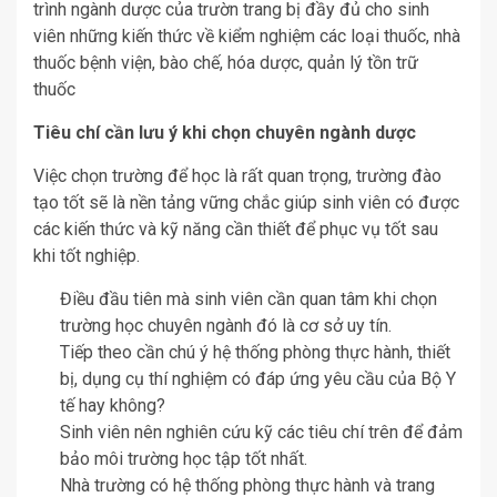
trình ngành dược của trườn trang bị đầy đủ cho sinh
viên những kiến thức về kiểm nghiệm các loại thuốc, nhà
thuốc bệnh viện, bào chế, hóa dược, quản lý tồn trữ
thuốc
Tiêu chí cần lưu ý khi chọn chuyên ngành dược
Việc chọn trường để học là rất quan trọng, trường đào
tạo tốt sẽ là nền tảng vững chắc giúp sinh viên có được
các kiến ​​thức và kỹ năng cần thiết để phục vụ tốt sau
khi tốt nghiệp.
Điều đầu tiên mà sinh viên cần quan tâm khi chọn
trường học chuyên ngành đó là cơ sở uy tín.
Tiếp theo cần chú ý hệ thống phòng thực hành, thiết
bị, dụng cụ thí nghiệm có đáp ứng yêu cầu của Bộ Y
tế hay không?
Sinh viên nên nghiên cứu kỹ các tiêu chí trên để đảm
bảo môi trường học tập tốt nhất.
Nhà trường có hệ thống phòng thực hành và trang