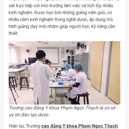
xát trực tiếp với môi trường làm việc và tích lũy nhiều
kinh nghiệm. Được học bởi những giảng viên giỏi, có
nhiều năm kinh nghiệm trong nghề dược, áp dụng mô
hình giảng dạy mới nhằm giúp người học, kỹ năng cần
thiết.
Trường cao đẳng Y khoa Phạm Ngọc Thạch là cơ sở
uy tín đào tạo dược
Hiện tại, Trường
cao đẳng Y khoa Phạm Ngọc Thạch