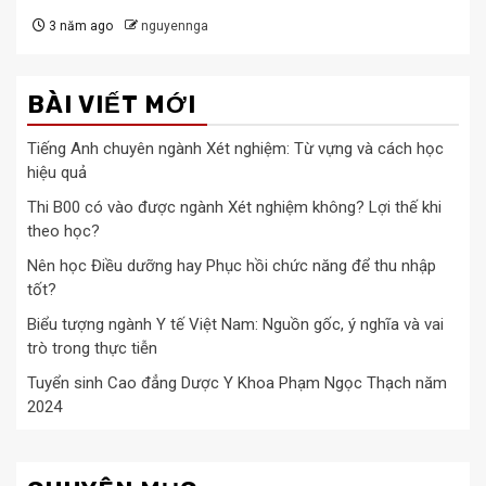
3 năm ago
nguyennga
BÀI VIẾT MỚI
Tiếng Anh chuyên ngành Xét nghiệm: Từ vựng và cách học
hiệu quả
Thi B00 có vào được ngành Xét nghiệm không? Lợi thế khi
theo học?
Nên học Điều dưỡng hay Phục hồi chức năng để thu nhập
tốt?
Biểu tượng ngành Y tế Việt Nam: Nguồn gốc, ý nghĩa và vai
trò trong thực tiễn
Tuyển sinh Cao đẳng Dược Y Khoa Phạm Ngọc Thạch năm
2024