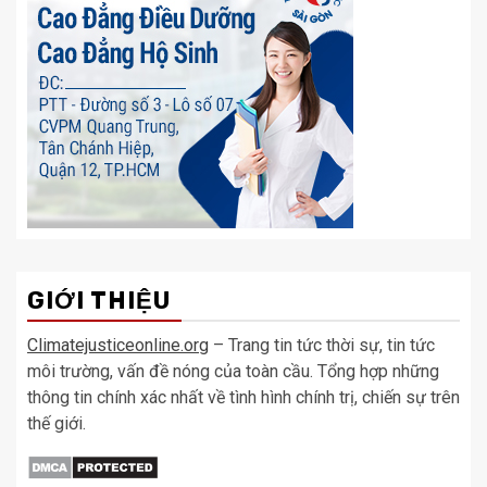
GIỚI THIỆU
Climatejusticeonline.org
– Trang tin tức thời sự, tin tức
môi trường, vấn đề nóng của toàn cầu. Tổng hợp những
thông tin chính xác nhất về tình hình chính trị, chiến sự trên
thế giới.