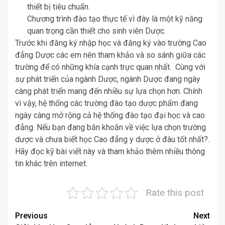
thiết bị tiêu chuẩn.
Chương trình đào tạo thực tế vì đây là một kỹ năng
quan trọng cần thiết cho sinh viên Dược.
Trước khi đăng ký nhập học và đăng ký vào trường Cao
đẳng Dược các em nên tham khảo và so sánh giữa các
trường để có những khía cạnh trực quan nhất. Cùng với
sự phát triển của ngành Dược, ngành Dược đang ngày
càng phát triển mang đến nhiều sự lựa chọn hơn. Chính
vì vậy, hệ thống các trường đào tạo dược phẩm đang
ngày càng mở rộng cả hệ thống đào tạo đại học và cao
đẳng. Nếu bạn đang băn khoăn về việc lựa chọn trường
dược và chưa biết học Cao đẳng y dược ở đâu tốt nhất?.
Hãy đọc kỹ bài viết này và tham khảo thêm nhiều thông
tin khác trên internet.
Rate this post
Post
Previous
Next