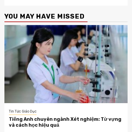
YOU MAY HAVE MISSED
Tin Tức Giáo Dục
Tiếng Anh chuyên ngành Xét nghiệm: Từ vựng
và cách học hiệu quả