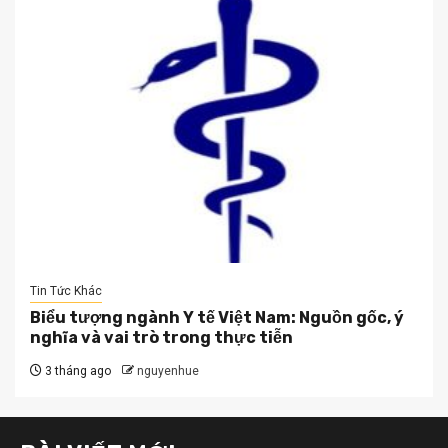
Tin Tức Khác
Biểu tượng ngành Y tế Việt Nam: Nguồn gốc, ý
nghĩa và vai trò trong thực tiễn
3 tháng ago
nguyenhue