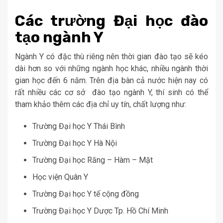
Các trường Đại học đào
tạo ngành Y
Ngành Y có đặc thù riêng nên thời gian đào tạo sẽ kéo
dài hơn so với những ngành học khác, nhiều ngành thời
gian học đến 6 năm. Trên địa bàn cả nước hiện nay có
rất nhiều các cơ sở đào tạo ngành Y, thí sinh có thể
tham khảo thêm các địa chỉ uy tín, chất lượng như:
Trường Đại học Y Thái Bình
Trường Đại học Y Hà Nội
Trường Đại học Răng – Hàm – Mặt
Học viện Quân Y
Trường Đại học Y tế cộng đồng
Trường Đại học Y Dược Tp. Hồ Chí Minh