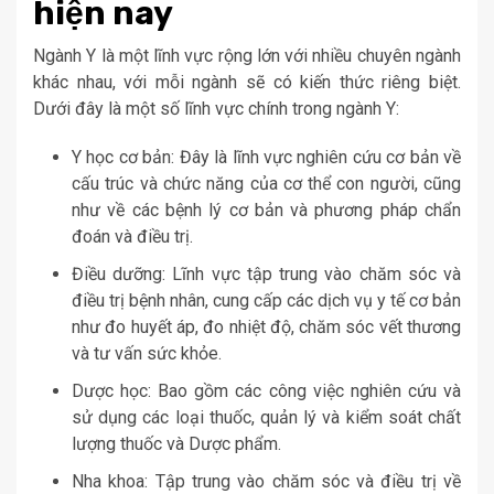
hiện nay
Ngành Y là một lĩnh vực rộng lớn với nhiều chuyên ngành
khác nhau, với mỗi ngành sẽ có kiến thức riêng biệt.
Dưới đây là một số lĩnh vực chính trong ngành Y:
Y học cơ bản: Đây là lĩnh vực nghiên cứu cơ bản về
cấu trúc và chức năng của cơ thể con người, cũng
như về các bệnh lý cơ bản và phương pháp chẩn
đoán và điều trị.
Điều dưỡng: Lĩnh vực tập trung vào chăm sóc và
điều trị bệnh nhân, cung cấp các dịch vụ y tế cơ bản
như đo huyết áp, đo nhiệt độ, chăm sóc vết thương
và tư vấn sức khỏe.
Dược học: Bao gồm các công việc nghiên cứu và
sử dụng các loại thuốc, quản lý và kiểm soát chất
lượng thuốc và Dược phẩm.
Nha khoa: Tập trung vào chăm sóc và điều trị về