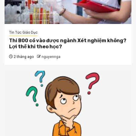
Tin Tức Giáo Dục
Thi B00 có vào được ngành Xét nghiệm không?
Lợi thế khi theo học?
2 tháng ago
nguyennga