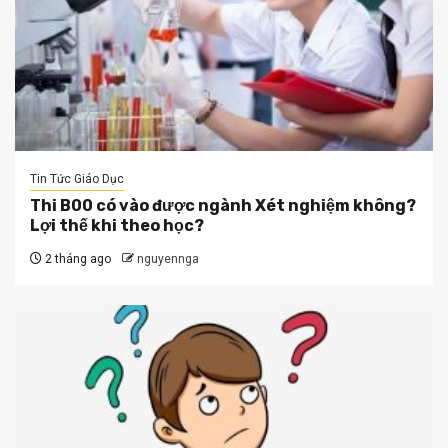
Tin Tức Giáo Dục
Thi B00 có vào được ngành Xét nghiệm không?
Lợi thế khi theo học?
2 tháng ago
nguyennga