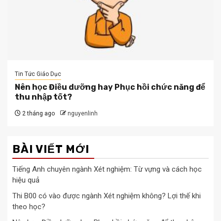
Tin Tức Giáo Dục
Nên học Điều dưỡng hay Phục hồi chức năng để
thu nhập tốt?
2 tháng ago
nguyenlinh
BÀI VIẾT MỚI
Tiếng Anh chuyên ngành Xét nghiệm: Từ vựng và cách học
hiệu quả
Thi B00 có vào được ngành Xét nghiệm không? Lợi thế khi
theo học?