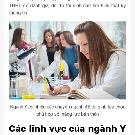
THPT để đánh giá, do đó thí sinh cần tìm hiểu thật kỹ
thông tin.
Ngành Y có nhiều các chuyên ngành để thí sinh lựa chọn
phù hợp với năng lực bản thân
Các lĩnh vực của ngành Y