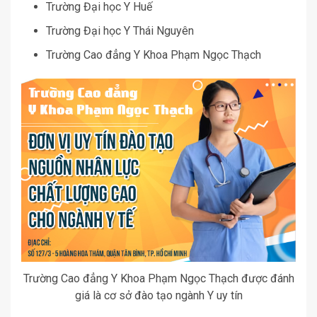
Trường Đại học Y Huế
Trường Đại học Y Thái Nguyên
Trường Cao đẳng Y Khoa Phạm Ngọc Thạch
Trường Cao đẳng Y Khoa Phạm Ngọc Thạch được đánh
giá là cơ sở đào tạo ngành Y uy tín