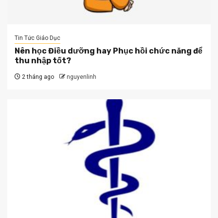
Tin Tức Giáo Dục
Nên học Điều dưỡng hay Phục hồi chức năng để
thu nhập tốt?
2 tháng ago
nguyenlinh