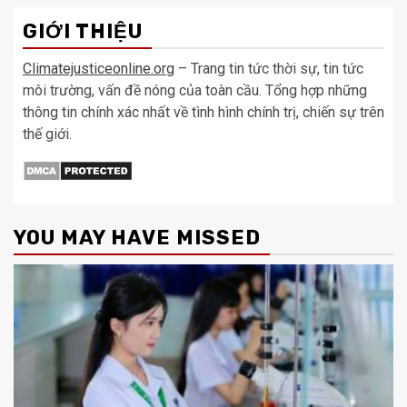
GIỚI THIỆU
Climatejusticeonline.org
– Trang tin tức thời sự, tin tức
môi trường, vấn đề nóng của toàn cầu. Tổng hợp những
thông tin chính xác nhất về tình hình chính trị, chiến sự trên
thế giới.
YOU MAY HAVE MISSED