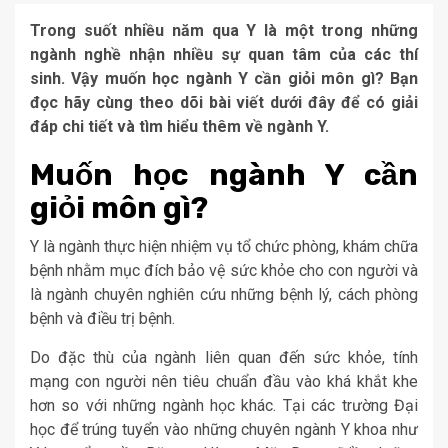
Trong suốt nhiều năm qua Y là một trong những
ngành nghề nhận nhiều sự quan tâm của các thí
sinh. Vậy muốn học ngành Y cần giỏi môn gì? Bạn
đọc hãy cùng theo dõi bài viết dưới đây để có giải
đáp chi tiết và tìm hiểu thêm về ngành Y.
Muốn học ngành Y cần
giỏi môn gì?
Y là ngành thực hiện nhiệm vụ tổ chức phòng, khám chữa
bệnh nhằm mục đích bảo vệ sức khỏe cho con người và
là ngành chuyên nghiên cứu những bệnh lý, cách phòng
bệnh và điều trị bệnh.
Do đặc thù của ngành liên quan đến sức khỏe, tính
mạng con người nên tiêu chuẩn đầu vào khá khắt khe
hơn so với những ngành học khác. Tại các trường Đại
học để trúng tuyển vào những chuyên ngành Y khoa như