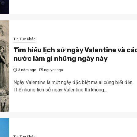
Tin Tức Khác
Tìm hiểu lịch sử ngày Valentine và cá
nước làm gì những ngày này
3 năm ago
nguyennga
Ngày Valentine là một ngày đặc biệt mà ai cũng biết đến.
Thế nhưng lịch sử ngày Valentine thì không...