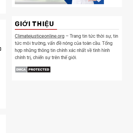
GIỚI THIỆU
Climatejusticeonline.org
– Trang tin tức thời sự, tin
tức môi trường, vấn đề nóng của toàn cầu. Tổng
c
hợp những thông tin chính xác nhất về tình hình
chính trị, chiến sự trên thế giới.