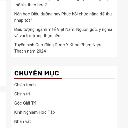
thế khi theo học?
Nên học Điều dưỡng hay Phục hồi chức năng để thu
nhập tốt?
Biểu tượng ngành Y tế Việt Nam: Nguồn gốc, ý nghĩa
và vai trò trong thực tiễn
Tuyển sinh Cao đẳng Dược Y Khoa Phạm Ngọc
Thạch năm 2024
CHUYÊN MỤC
Chiến tranh
Chính trị
Góc Giải Trí
Kinh Nghiệm Học Tập
Nhân vật