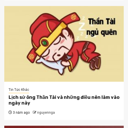
Tin Tức Khác
Lịch sử ông Thần Tài và những điều nên làm vào
ngày này
3 năm ago
nguyennga