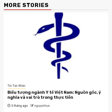
MORE STORIES
Tin Tức Khác
Biểu tượng ngành Y tế Việt Nam: Nguồn gốc, ý
nghĩa và vai trò trong thực tiễn
3 tháng ago
nguyenhue