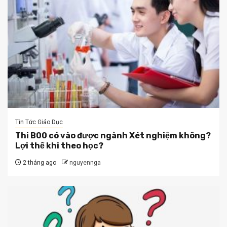
Tin Tức Giáo Dục
Thi B00 có vào được ngành Xét nghiệm không?
Lợi thế khi theo học?
2 tháng ago
nguyennga