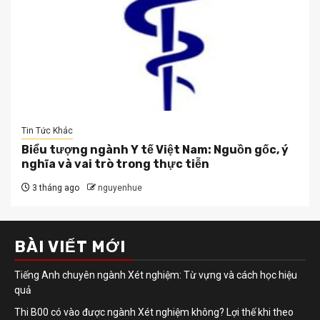
Tin Tức Khác
Biểu tượng ngành Y tế Việt Nam: Nguồn gốc, ý
nghĩa và vai trò trong thực tiễn
3 tháng ago
nguyenhue
BÀI VIẾT MỚI
Tiếng Anh chuyên ngành Xét nghiệm: Từ vựng và cách học hiệu
quả
Thi B00 có vào được ngành Xét nghiệm không? Lợi thế khi theo