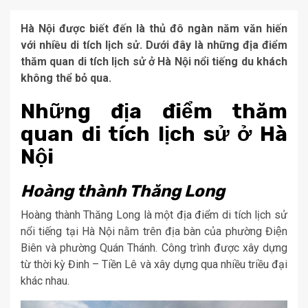
Hà Nội được biết đến là thủ đô ngàn năm văn hiến
với nhiều di tích lịch sử. Dưới đây là những địa điểm
thăm quan di tích lịch sử ở Hà Nội nổi tiếng du khách
không thể bỏ qua.
Những địa điểm thăm
quan di tích lịch sử ở Hà
Nội
Hoàng thành Thăng Long
Hoàng thành Thăng Long là một địa điểm di tích lịch sử
nổi tiếng tại Hà Nội nằm trên địa bàn của phường Điện
Biên và phường Quán Thánh. Công trình được xây dựng
từ thời kỳ Đinh – Tiền Lê và xây dựng qua nhiều triều đại
khác nhau.