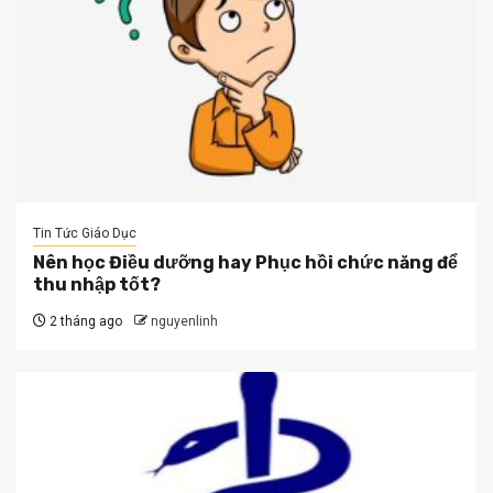
Tin Tức Giáo Dục
Nên học Điều dưỡng hay Phục hồi chức năng để
thu nhập tốt?
2 tháng ago
nguyenlinh