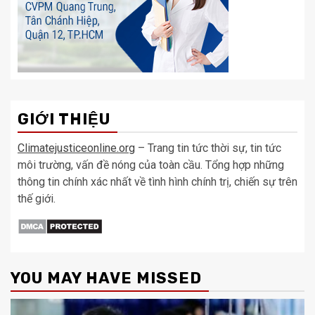
GIỚI THIỆU
Climatejusticeonline.org
– Trang tin tức thời sự, tin tức
môi trường, vấn đề nóng của toàn cầu. Tổng hợp những
thông tin chính xác nhất về tình hình chính trị, chiến sự trên
thế giới.
YOU MAY HAVE MISSED