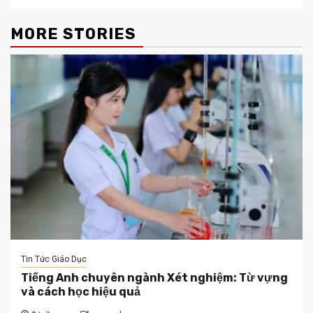
MORE STORIES
Tin Tức Giáo Dục
Tiếng Anh chuyên ngành Xét nghiệm: Từ vựng
và cách học hiệu quả