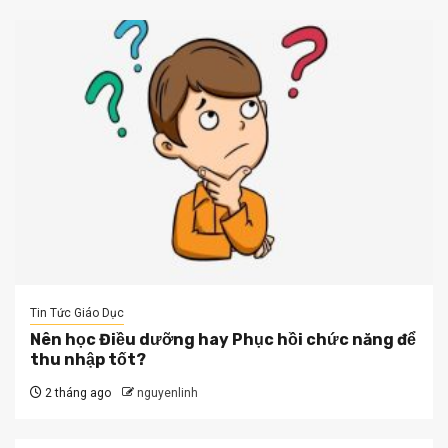
Tin Tức Giáo Dục
Nên học Điều dưỡng hay Phục hồi chức năng để
thu nhập tốt?
2 tháng ago
nguyenlinh