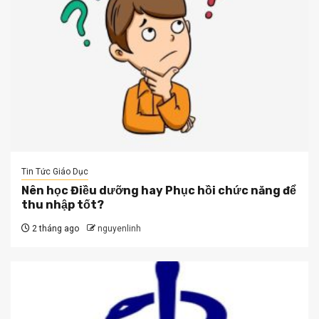
Tin Tức Giáo Dục
Nên học Điều dưỡng hay Phục hồi chức năng để
thu nhập tốt?
2 tháng ago
nguyenlinh