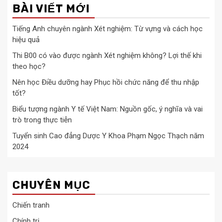
BÀI VIẾT MỚI
Tiếng Anh chuyên ngành Xét nghiệm: Từ vựng và cách học
hiệu quả
Thi B00 có vào được ngành Xét nghiệm không? Lợi thế khi
theo học?
Nên học Điều dưỡng hay Phục hồi chức năng để thu nhập
tốt?
Biểu tượng ngành Y tế Việt Nam: Nguồn gốc, ý nghĩa và vai
trò trong thực tiễn
Tuyển sinh Cao đẳng Dược Y Khoa Phạm Ngọc Thạch năm
2024
CHUYÊN MỤC
Chiến tranh
Chính trị