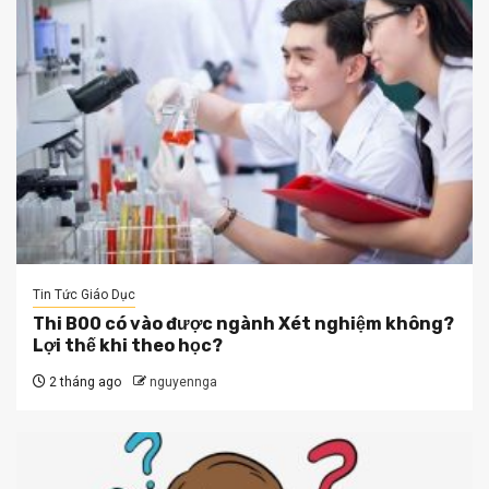
Tin Tức Giáo Dục
Thi B00 có vào được ngành Xét nghiệm không?
Lợi thế khi theo học?
2 tháng ago
nguyennga