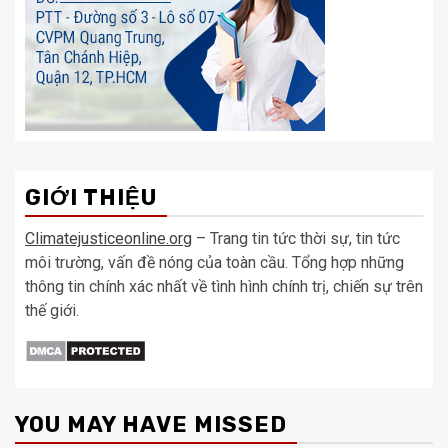
GIỚI THIỆU
Climatejusticeonline.org
– Trang tin tức thời sự, tin tức
môi trường, vấn đề nóng của toàn cầu. Tổng hợp những
thông tin chính xác nhất về tình hình chính trị, chiến sự trên
thế giới.
YOU MAY HAVE MISSED