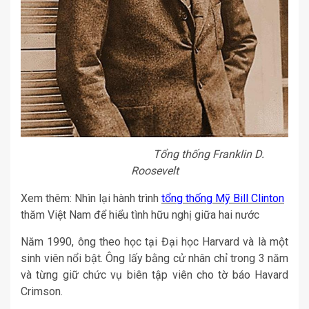
Tổng thống Franklin D.
Roosevelt
Xem thêm: Nhìn lại hành trình
tổng thống Mỹ Bill Clinton
thăm Việt Nam để hiểu tình hữu nghị giữa hai nước
Năm 1990, ông theo học tại Đại học Harvard và là một
sinh viên nổi bật. Ông lấy bằng cử nhân chỉ trong 3 năm
và từng giữ chức vụ biên tập viên cho tờ báo Havard
Crimson.