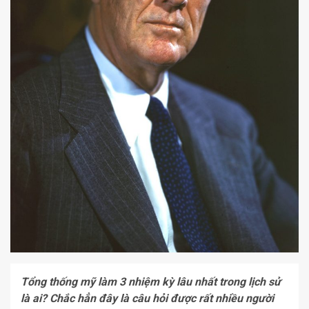
Tổng thống mỹ làm 3 nhiệm kỳ lâu nhất trong lịch sử
là ai? Chắc hẳn đây là câu hỏi được rất nhiều người