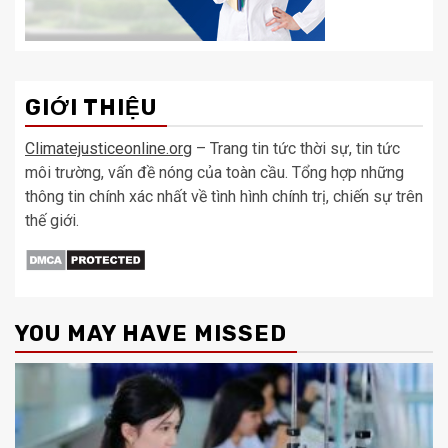
GIỚI THIỆU
Climatejusticeonline.org
– Trang tin tức thời sự, tin tức
môi trường, vấn đề nóng của toàn cầu. Tổng hợp những
thông tin chính xác nhất về tình hình chính trị, chiến sự trên
thế giới.
YOU MAY HAVE MISSED