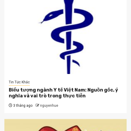
Tin Tức Khác
Biểu tượng ngành Y tế Việt Nam: Nguồn gốc, ý
nghĩa và vai trò trong thực tiễn
3 tháng ago
nguyenhue