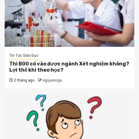
Tin Tức Giáo Dục
Thi B00 có vào được ngành Xét nghiệm không?
Lợi thế khi theo học?
2 tháng ago
nguyennga