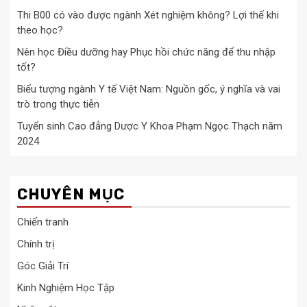
Thi B00 có vào được ngành Xét nghiệm không? Lợi thế khi
theo học?
Nên học Điều dưỡng hay Phục hồi chức năng để thu nhập
tốt?
Biểu tượng ngành Y tế Việt Nam: Nguồn gốc, ý nghĩa và vai
trò trong thực tiễn
Tuyển sinh Cao đẳng Dược Y Khoa Phạm Ngọc Thạch năm
2024
CHUYÊN MỤC
Chiến tranh
Chính trị
Góc Giải Trí
Kinh Nghiệm Học Tập