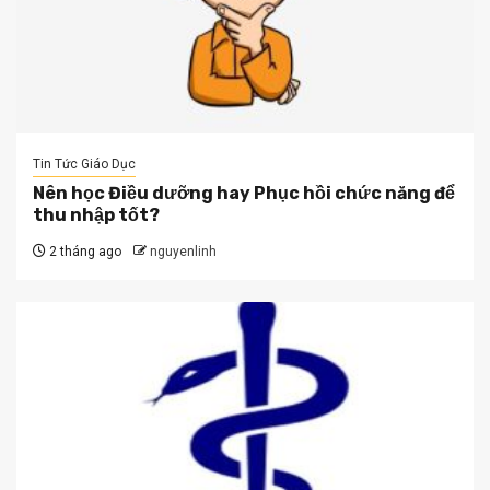
Tin Tức Giáo Dục
Nên học Điều dưỡng hay Phục hồi chức năng để
thu nhập tốt?
2 tháng ago
nguyenlinh