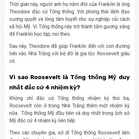
Thời gian này, người anh họ năm đời của Franklin là ông
Theodore đắc cử Tổng thống. Với phong thái lãnh đạo
cương quyết và lòng tâm huyết cho sự nghiệp cải cách
xã hội Mỹ. Vị Tổng thống này trở thành tấm gương sáng
để Franklin học tập, noi theo.
Sau này, Theodore đã giúp Franklin đến với con đường
tiến vào Nhà Trắng với bệ đỡ là gia tộc Roosevelt giàu
có.
Vì sao Roosevelt là Tổng thống Mỹ duy
nhất đắc cử 4 nhiệm kỳ?
Không chỉ đắc cử Tổng thống nhiệm kỳ thứ ba,
Roosevelt còn ở trong Nhà Trắng thêm một nhiệm kỳ
nữa. Tổng thống Mỹ đầu tiên và duy nhất trong lịch sử
Mỹ đắc cử 4 nhiệm kỳ liên tiếp
Theo các chuyên gia, sở dĩ Tổng thống Roosevelt làm