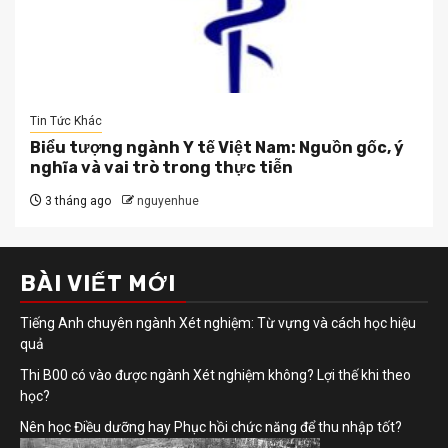
Tin Tức Khác
Biểu tượng ngành Y tế Việt Nam: Nguồn gốc, ý
nghĩa và vai trò trong thực tiễn
3 tháng ago
nguyenhue
BÀI VIẾT MỚI
Tiếng Anh chuyên ngành Xét nghiệm: Từ vựng và cách học hiệu
quả
Thi B00 có vào được ngành Xét nghiệm không? Lợi thế khi theo
học?
Nên học Điều dưỡng hay Phục hồi chức năng để thu nhập tốt?