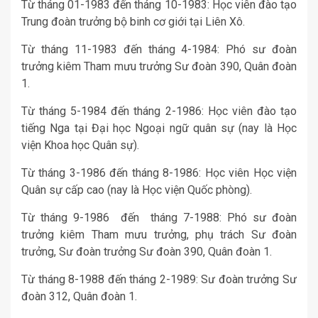
Từ tháng 01-1983 đến tháng 10-1983: Học viên đào tạo
Trung đoàn trưởng bộ binh cơ giới tại Liên Xô.
Từ tháng 11-1983 đến tháng 4-1984: Phó sư đoàn
trưởng kiêm Tham mưu trưởng Sư đoàn 390, Quân đoàn
1.
Từ tháng 5-1984 đến tháng 2-1986: Học viên đào tạo
tiếng Nga tại Đại học Ngoại ngữ quân sự (nay là Học
viện Khoa học Quân sự).
Từ tháng 3-1986 đến tháng 8-1986: Học viên Học viện
Quân sự cấp cao (nay là Học viện Quốc phòng).
Từ tháng 9-1986 đến tháng 7-1988: Phó sư đoàn
trưởng kiêm Tham mưu trưởng, phụ trách Sư đoàn
trưởng, Sư đoàn trưởng Sư đoàn 390, Quân đoàn 1.
Từ tháng 8-1988 đến tháng 2-1989: Sư đoàn trưởng Sư
đoàn 312, Quân đoàn 1.