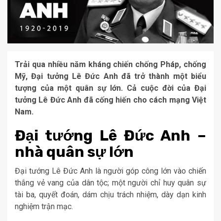
Trải qua nhiều năm kháng chiến chống Pháp, chống
Mỹ, Đại tưởng Lê Đức Anh đã trở thành một biểu
tượng của một quân sự lớn. Cả cuộc đời của Đại
tưởng Lê Đức Anh đã cống hiến cho cách mạng Việt
Nam.
Đại tướng Lê Đức Anh –
nhà quân sự lớn
Đại tướng Lê Đức Anh là người góp công lớn vào chiến
thắng vẻ vang của dân tộc; một người chỉ huy quân sự
tài ba, quyết đoán, dám chịu trách nhiệm, dày dạn kinh
nghiệm trận mạc.