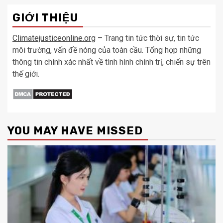
GIỚI THIỆU
Climatejusticeonline.org
– Trang tin tức thời sự, tin tức
môi trường, vấn đề nóng của toàn cầu. Tổng hợp những
thông tin chính xác nhất về tình hình chính trị, chiến sự trên
thế giới.
YOU MAY HAVE MISSED