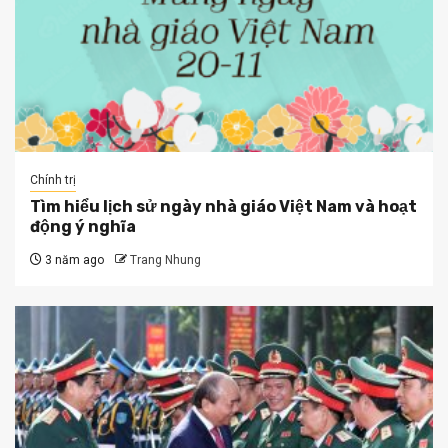
Chính trị
Tìm hiểu lịch sử ngày nhà giáo Việt Nam và hoạt
động ý nghĩa
3 năm ago
Trang Nhung