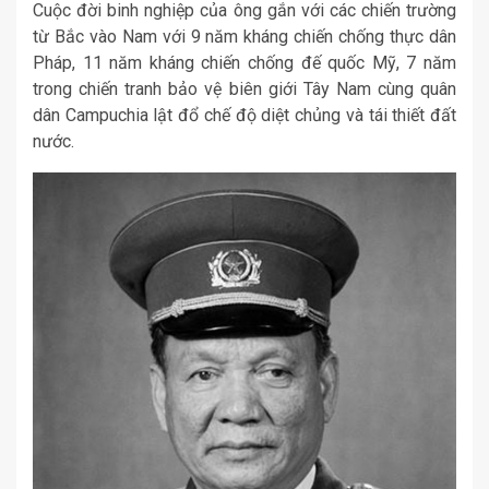
Cuộc đời binh nghiệp của ông gắn với các chiến trường
từ Bắc vào Nam với 9 năm kháng chiến chống thực dân
Pháp, 11 năm kháng chiến chống đế quốc Mỹ, 7 năm
trong chiến tranh bảo vệ biên giới Tây Nam cùng quân
dân Campuchia lật đổ chế độ diệt chủng và tái thiết đất
nước.