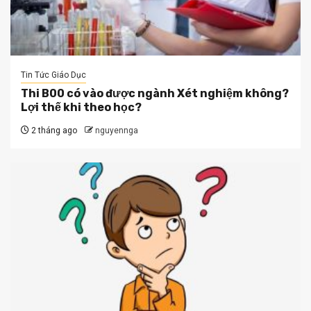
Tin Tức Giáo Dục
Thi B00 có vào được ngành Xét nghiệm không?
Lợi thế khi theo học?
2 tháng ago
nguyennga