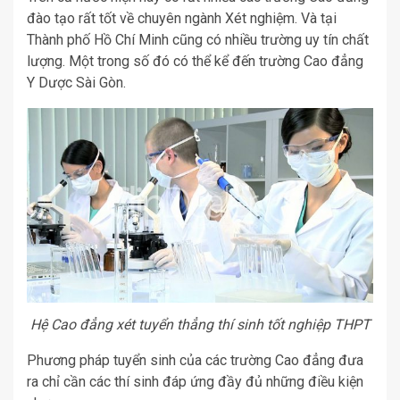
đào tạo rất tốt về chuyên ngành Xét nghiệm. Và tại
Thành phố Hồ Chí Minh cũng có nhiều trường uy tín chất
lượng. Một trong số đó có thể kể đến trường Cao đẳng
Y Dược Sài Gòn.
Hệ Cao đẳng xét tuyển thẳng thí sinh tốt nghiệp THPT
Phương pháp tuyển sinh của các trường Cao đẳng đưa
ra chỉ cần các thí sinh đáp ứng đầy đủ những điều kiện