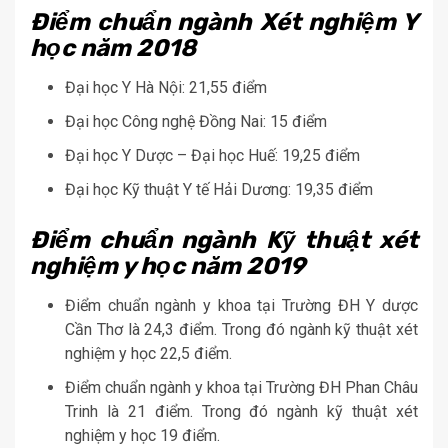
Điểm chuẩn ngành Xét nghiệm Y
học năm 2018
Đại học Y Hà Nội: 21,55 điểm
Đại học Công nghệ Đồng Nai: 15 điểm
Đại học Y Dược – Đại học Huế: 19,25 điểm
Đại học Kỹ thuật Y tế Hải Dương: 19,35 điểm
Điểm chuẩn ngành Kỹ thuật xét
nghiệm y học năm 2019
Điểm chuẩn ngành y khoa tại Trường ĐH Y dược
Cần Thơ là 24,3 điểm. Trong đó ngành kỹ thuật xét
nghiệm y học 22,5 điểm.
Điểm chuẩn ngành y khoa tại Trường ĐH Phan Châu
Trinh là 21 điểm. Trong đó ngành kỹ thuật xét
nghiệm y học 19 điểm.