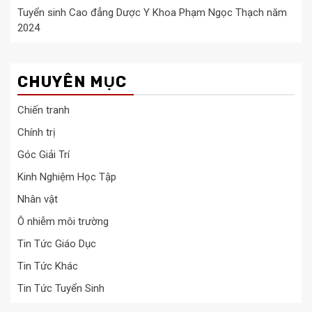
Tuyển sinh Cao đẳng Dược Y Khoa Phạm Ngọc Thạch năm
2024
CHUYÊN MỤC
Chiến tranh
Chính trị
Góc Giải Trí
Kinh Nghiệm Học Tập
Nhân vật
Ô nhiễm môi trường
Tin Tức Giáo Dục
Tin Tức Khác
Tin Tức Tuyển Sinh