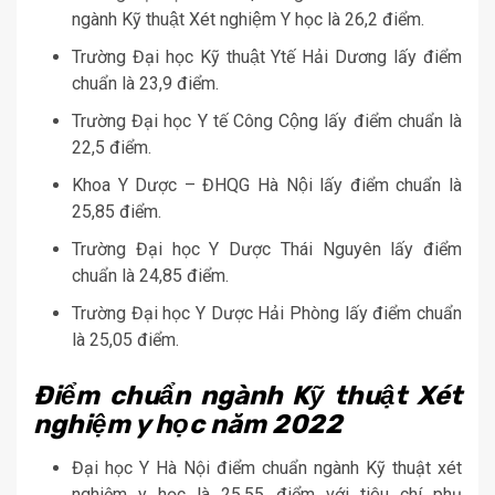
ngành Kỹ thuật Xét nghiệm Y học là 26,2 điểm.
Trường Đại học Kỹ thuật Ytế Hải Dương lấy điểm
chuẩn là 23,9 điểm.
Trường Đại học Y tế Công Cộng lấy điểm chuẩn là
22,5 điểm.
Khoa Y Dược – ĐHQG Hà Nội lấy điểm chuẩn là
25,85 điểm.
Trường Đại học Y Dược Thái Nguyên lấy điểm
chuẩn là 24,85 điểm.
Trường Đại học Y Dược Hải Phòng lấy điểm chuẩn
là 25,05 điểm.
Điểm chuẩn ngành Kỹ thuật Xét
nghiệm y học năm 2022
Đại học Y Hà Nội điểm chuẩn ngành Kỹ thuật xét
nghiệm y học là 25,55 điểm với tiêu chí phụ