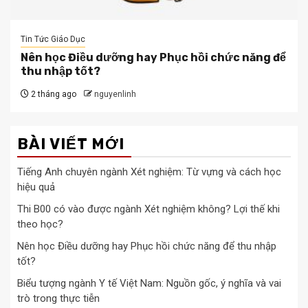
Tin Tức Giáo Dục
Nên học Điều dưỡng hay Phục hồi chức năng để
thu nhập tốt?
2 tháng ago
nguyenlinh
BÀI VIẾT MỚI
Tiếng Anh chuyên ngành Xét nghiệm: Từ vựng và cách học
hiệu quả
Thi B00 có vào được ngành Xét nghiệm không? Lợi thế khi
theo học?
Nên học Điều dưỡng hay Phục hồi chức năng để thu nhập
tốt?
Biểu tượng ngành Y tế Việt Nam: Nguồn gốc, ý nghĩa và vai
trò trong thực tiễn