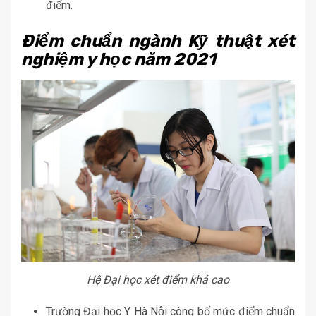
điểm.
Điểm chuẩn ngành Kỹ thuật xét
nghiệm y học năm 2021
Hệ Đại học xét điểm khá cao
Trường Đại học Y Hà Nội công bố mức điểm chuẩn