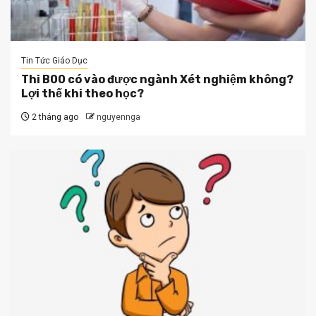
Tin Tức Giáo Dục
Thi B00 có vào được ngành Xét nghiệm không?
Lợi thế khi theo học?
2 tháng ago
nguyennga