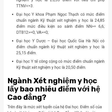
TTNV<=3.
Đại học Y khoa Phạm Ngọc Thạch có mức điểm
chuẩn ngành Kỹ thuật xét nghiệm y học là 24,85
điểm mức điều kiện so sánh điểm NN>= 6,6;
DTB12>=0; VA>=0;
Đại học Y Dược – Đại học Quốc Gia Hà Nội có
điểm chuẩn ngành kỹ thuật xét nghiệm y học là
25,15 điểm.
Đại học Y tế công cộng có mức điểm chuẩn ngành
Kỹ thuật xét nghiệm y học là 20,50 điểm.
Ngành Xét nghiệm y học
lấy bao nhiêu điểm với hệ
Cao đẳng?
Trên đây là mức xét tuyển của hệ Đai học. Điểm số của