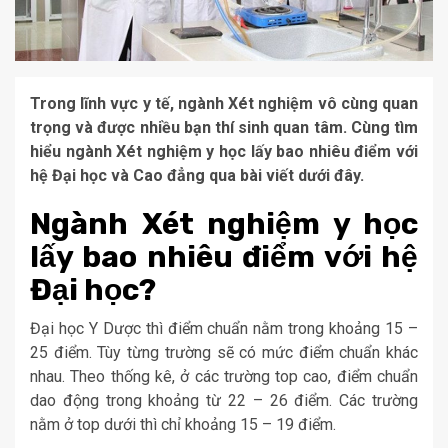
Trong lĩnh vực y tế, ngành Xét nghiệm vô cùng quan
trọng và được nhiều bạn thí sinh quan tâm. Cùng tìm
hiểu ngành Xét nghiệm y học lấy bao nhiêu điểm với
hệ Đại học và Cao đẳng qua bài viết dưới đây.
Ngành Xét nghiệm y học
lấy bao nhiêu điểm với hệ
Đại học?
Đại học Y Dược thì điểm chuẩn nằm trong khoảng 15 –
25 điểm. Tùy từng trường sẽ có mức điểm chuẩn khác
nhau. Theo thống kê, ở các trường top cao, điểm chuẩn
dao động trong khoảng từ 22 – 26 điểm. Các trường
nằm ở top dưới thì chỉ khoảng 15 – 19 điểm.