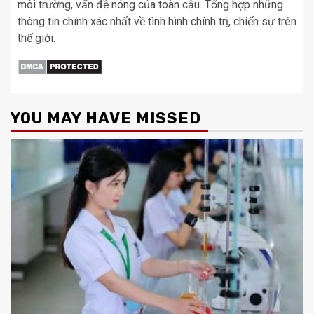
môi trường, vấn đề nóng của toàn cầu. Tổng hợp những
thông tin chính xác nhất về tình hình chính trị, chiến sự trên
thế giới.
YOU MAY HAVE MISSED