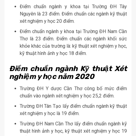
Điểm chuẩn ngành y khoa tại Trường ĐH Tây
Nguyên là 23 điểm. Điểm chuẩn các ngành kỹ thuật
xét nghiệm y học 20 điểm.
Điểm chuẩn ngành y khoa tại Trường ĐH Nam Cần
Thơ là 23 điểm. Điểm chuẩn các ngành khối sức
khỏe khác của trường là: kỹ thuật xét nghiệm y học,
kỹ thuật hình ảnh y học 18 điểm.
Điểm chuẩn ngành Kỹ thuật Xét
nghiệm y học năm 2020
Trường ĐH Y dược Cần Thơ công bố mức điểm
chuẩn vào ngành xét nghiệm y học 25,2 điểm.
Trường ĐH Tân Tạo lấy điểm chuẩn ngành kỹ thuật
xét nghiệm y học là 19 điểm.
Trường ĐH Nam Cần Thơ lấy điểm chuẩn ngành kỹ
thuật hình ảnh y học, kỹ thuật xét nghiệm y học 19