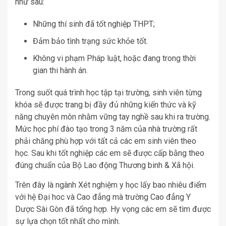
như sau:
Những thí sinh đã tốt nghiệp THPT;
Đảm bảo tình trạng sức khỏe tốt.
Không vi phạm Pháp luật, hoặc đang trong thời
gian thi hành án.
Trong suốt quá trình học tập tại trường, sinh viên từng
khóa sẽ được trang bị đầy đủ những kiến thức và kỹ
năng chuyên môn nhằm vững tay nghề sau khi ra trường.
Mức học phí đào tạo trong 3 năm của nhà trường rất
phải chăng phù hợp với tất cả các em sinh viên theo
học. Sau khi tốt nghiệp các em sẽ được cấp bằng theo
đúng chuẩn của Bộ Lao động Thương binh & Xã hội.
Trên đây là ngành Xét nghiệm y học lấy bao nhiêu điểm
với hệ Đại hoc và Cao đẳng mà trường Cao đẳng Y
Dược Sài Gòn đã tổng hợp. Hy vọng các em sẽ tìm được
sự lựa chọn tốt nhất cho mình.