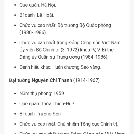
Quê quán: Hà Nội.
Bí danh: Lê Hoài.
Chức vụ cao nhất: Bộ trưởng Bộ Quốc phòng
(1980-1986).
Chức vụ cao nhất trong Đảng Cộng sản Việt Nam:
Ủy viên Bộ Chính trị (3-1972) khóa IV, V, Bí thư
Đảng ủy Quân sự Trung ương (1984-1986).
Danh hiệu khác: Huân chương Sao vàng.
Đại tướng Nguyễn Chí Thanh
(1914-1967)
Năm thụ phong: 1959.
Quê quán: Thừa Thiên-Huế.
Bí danh: Trường Sơn.
Chức vụ cao nhất: Chủ nhiệm Tổng cục Chính trị.