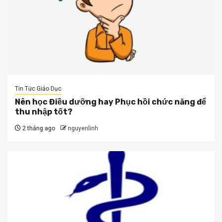
Tin Tức Giáo Dục
Nên học Điều dưỡng hay Phục hồi chức năng để
thu nhập tốt?
2 tháng ago
nguyenlinh