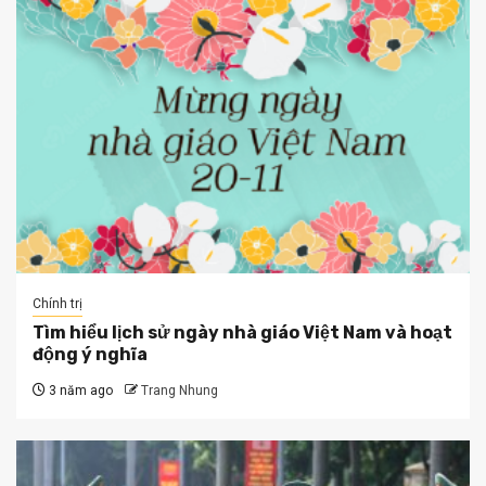
Chính trị
Tìm hiểu lịch sử ngày nhà giáo Việt Nam và hoạt
động ý nghĩa
3 năm ago
Trang Nhung