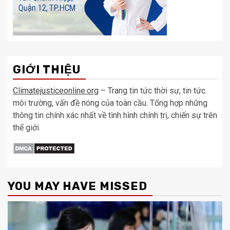
GIỚI THIỆU
Climatejusticeonline.org
– Trang tin tức thời sự, tin tức
môi trường, vấn đề nóng của toàn cầu. Tổng hợp những
thông tin chính xác nhất về tình hình chính trị, chiến sự trên
thế giới.
YOU MAY HAVE MISSED