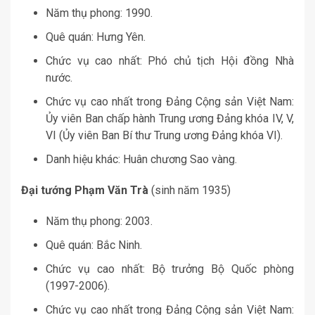
Năm thụ phong: 1990.
Quê quán: Hưng Yên.
Chức vụ cao nhất: Phó chủ tịch Hội đồng Nhà
nước.
Chức vụ cao nhất trong Đảng Cộng sản Việt Nam:
Ủy viên Ban chấp hành Trung ương Đảng khóa IV, V,
VI (Ủy viên Ban Bí thư Trung ương Đảng khóa VI).
Danh hiệu khác: Huân chương Sao vàng.
Đại tướng Phạm Văn Trà
(sinh năm 1935)
Năm thụ phong: 2003.
Quê quán: Bắc Ninh.
Chức vụ cao nhất: Bộ trưởng Bộ Quốc phòng
(1997-2006).
Chức vụ cao nhất trong Đảng Cộng sản Việt Nam: