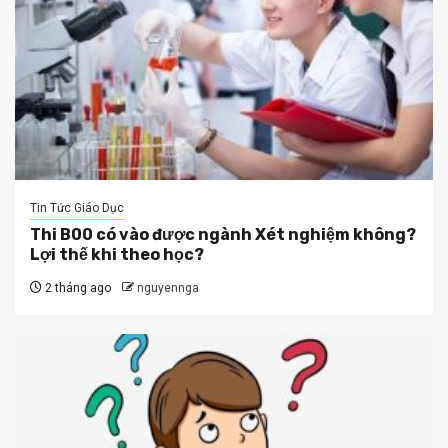
Tin Tức Giáo Dục
Thi B00 có vào được ngành Xét nghiệm không?
Lợi thế khi theo học?
2 tháng ago
nguyennga