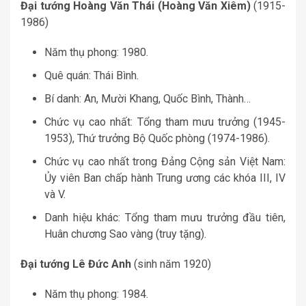
Đại tướng Hoàng Văn Thái (Hoàng Văn Xiêm)
(1915-
1986)
Năm thụ phong: 1980.
Quê quán: Thái Bình.
Bí danh: An, Mười Khang, Quốc Bình, Thành…
Chức vụ cao nhất: Tổng tham mưu trưởng (1945-
1953), Thứ trưởng Bộ Quốc phòng (1974-1986).
Chức vụ cao nhất trong Đảng Cộng sản Việt Nam:
Ủy viên Ban chấp hành Trung ương các khóa III, IV
và V.
Danh hiệu khác: Tổng tham mưu trưởng đầu tiên,
Huân chương Sao vàng (truy tặng).
Đại tướng Lê Đức Anh
(sinh năm 1920)
Năm thụ phong: 1984.