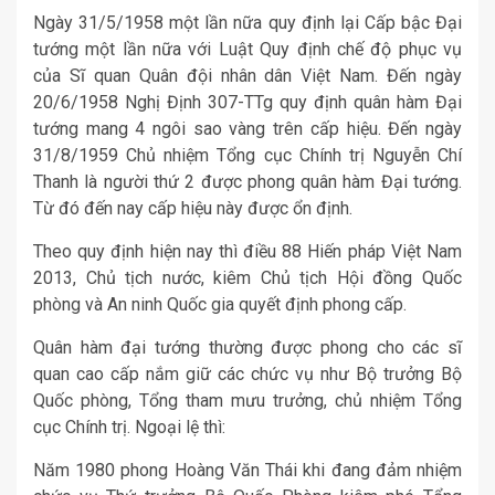
Ngày 31/5/1958 một lần nữa quy định lại Cấp bậc Đại
tướng một lần nữa với Luật Quy định chế độ phục vụ
của Sĩ quan Quân đội nhân dân Việt Nam. Đến ngày
20/6/1958 Nghị Định 307-TTg quy định quân hàm Đại
tướng mang 4 ngôi sao vàng trên cấp hiệu. Đến ngày
31/8/1959 Chủ nhiệm Tổng cục Chính trị Nguyễn Chí
Thanh là người thứ 2 được phong quân hàm Đại tướng.
Từ đó đến nay cấp hiệu này được ổn định.
Theo quy định hiện nay thì điều 88 Hiến pháp Việt Nam
2013, Chủ tịch nước, kiêm Chủ tịch Hội đồng Quốc
phòng và An ninh Quốc gia quyết định phong cấp.
Quân hàm đại tướng thường được phong cho các sĩ
quan cao cấp nắm giữ các chức vụ như Bộ trưởng Bộ
Quốc phòng, Tổng tham mưu trưởng, chủ nhiệm Tổng
cục Chính trị. Ngoại lệ thì:
Năm 1980 phong Hoàng Văn Thái khi đang đảm nhiệm