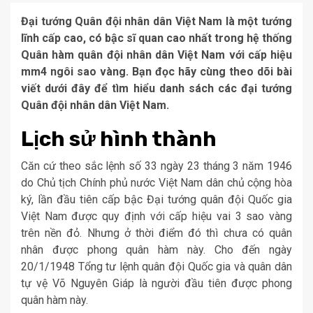
Đại tướng Quân đội nhân dân Việt Nam là một tướng
lĩnh cấp cao, có bậc sĩ quan cao nhất trong hệ thống
Quân hàm quân đội nhân dân Việt Nam với cấp hiệu
mm4 ngôi sao vàng. Bạn đọc hãy cùng theo dõi bài
viết dưới đây để tìm hiểu danh sách các đại tướng
Quân đội nhân dân Việt Nam.
Lịch sử hình thành
Căn cứ theo sắc lệnh số 33 ngày 23 tháng 3 năm 1946
do Chủ tịch Chính phủ nước Việt Nam dân chủ cộng hòa
ký, lần đầu tiên cấp bậc Đại tướng quân đội Quốc gia
Việt Nam được quy định với cấp hiệu vai 3 sao vàng
trên nền đỏ. Nhưng ở thời điểm đó thì chưa có quân
nhân được phong quân hàm này. Cho đến ngày
20/1/1948 Tổng tư lệnh quân đội Quốc gia và quân dân
tự vệ Võ Nguyên Giáp là người đầu tiên được phong
quân hàm này.