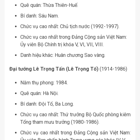
Quê quán: Thừa Thiên-Huế.
Bí danh: Sáu Nam.
Chức vụ cao nhất: Chủ tịch nước (1992-1997).
Chức vụ cao nhất trong Đảng Cộng sản Việt Nam:
Ủy viên Bộ Chính trị khóa V, VI, VII, VIII.
Danh hiệu khác: Huân chương Sao vàng.
Đại tướng Lê Trọng Tấn (Lê Trọng Tố)
(1914-1986)
Năm thụ phong: 1984.
Quê quán: Hà Nội.
Bí danh: Đội Tố, Ba Long.
Chức vụ cao nhất: Thứ trưởng Bộ Quốc phòng kiêm
Tổng tham mưu trưởng (1980-1986).
Chức vụ cao nhất trong Đảng Cộng sản Việt Nam: