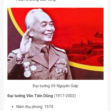
Đại tướng Võ Nguyên Giáp
Đại tướng Văn Tiến Dũng
(1917-2002)
Năm thụ phong: 1974.