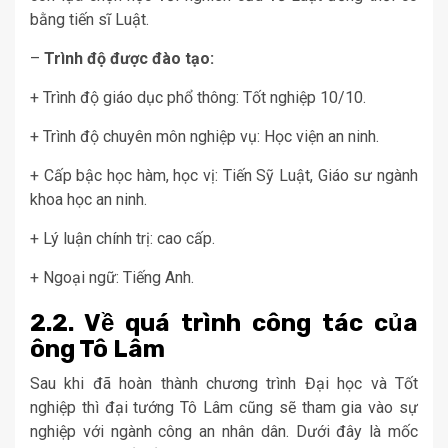
bằng tiến sĩ Luật.
–
Trình độ được đào tạo:
+ Trình độ giáo dục phổ thông: Tốt nghiệp 10/10.
+ Trình độ chuyên môn nghiệp vụ: Học viện an ninh.
+ Cấp bậc học hàm, học vị: Tiến Sỹ Luật, Giáo sư ngành
khoa học an ninh.
+ Lý luận chính trị: cao cấp.
+ Ngoại ngữ: Tiếng Anh.
2.2. Về quá trình công tác của
ông Tô Lâm
Sau khi đã hoàn thành chương trình Đại học và Tốt
nghiệp thì đại tướng Tô Lâm cũng sẽ tham gia vào sự
nghiệp với ngành công an nhân dân. Dưới đây là mốc