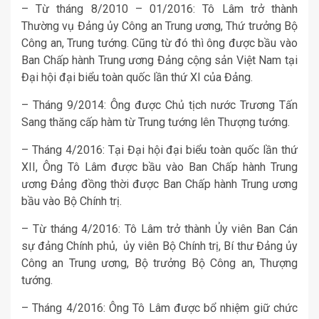
– Từ tháng 8/2010 – 01/2016: Tô Lâm trở thành
Thường vụ Đảng ủy Công an Trung ương, Thứ trưởng Bộ
Công an, Trung tướng. Cũng từ đó thì ông được bầu vào
Ban Chấp hành Trung ương Đảng cộng sản Việt Nam tại
Đại hội đại biểu toàn quốc lần thứ XI của Đảng.
– Tháng 9/2014: Ông được Chủ tịch nước Trương Tấn
Sang thăng cấp hàm từ Trung tướng lên Thượng tướng.
– Tháng 4/2016: Tại Đại hội đại biểu toàn quốc lần thứ
XII, Ông Tô Lâm được bầu vào Ban Chấp hành Trung
ương Đảng đồng thời được Ban Chấp hành Trung ương
bầu vào Bộ Chính trị.
– Từ tháng 4/2016: Tô Lâm trở thành Ủy viên Ban Cán
sự đảng Chính phủ, ủy viên Bộ Chính trị, Bí thư Đảng ủy
Công an Trung ương, Bộ trưởng Bộ Công an, Thượng
tướng.
– Tháng 4/2016: Ông Tô Lâm được bổ nhiệm giữ chức