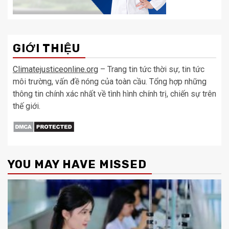
GIỚI THIỆU
Climatejusticeonline.org
– Trang tin tức thời sự, tin tức
môi trường, vấn đề nóng của toàn cầu. Tổng hợp những
thông tin chính xác nhất về tình hình chính trị, chiến sự trên
thế giới.
YOU MAY HAVE MISSED