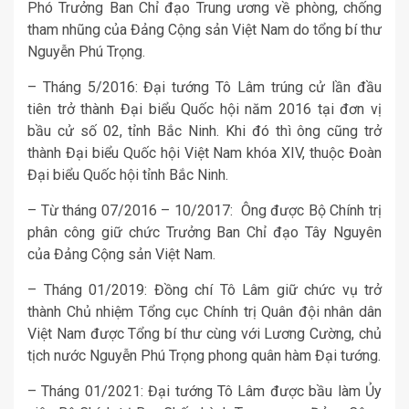
Phó Trưởng Ban Chỉ đạo Trung ương về phòng, chống
tham nhũng của Đảng Cộng sản Việt Nam do tổng bí thư
Nguyễn Phú Trọng.
– Tháng 5/2016: Đại tướng Tô Lâm trúng cử lần đầu
tiên trở thành Đại biểu Quốc hội năm 2016 tại đơn vị
bầu cử số 02, tỉnh Bắc Ninh. Khi đó thì ông cũng trở
thành Đại biểu Quốc hội Việt Nam khóa XIV, thuộc Đoàn
Đại biểu Quốc hội tỉnh Bắc Ninh.
– Từ tháng 07/2016 – 10/2017: Ông được Bộ Chính trị
phân công giữ chức Trưởng Ban Chỉ đạo Tây Nguyên
của Đảng Cộng sản Việt Nam.
– Tháng 01/2019: Đồng chí Tô Lâm giữ chức vụ trở
thành Chủ nhiệm Tổng cục Chính trị Quân đội nhân dân
Việt Nam được Tổng bí thư cùng với Lương Cường, chủ
tịch nước Nguyễn Phú Trọng phong quân hàm Đại tướng.
– Tháng 01/2021: Đại tướng Tô Lâm được bầu làm Ủy