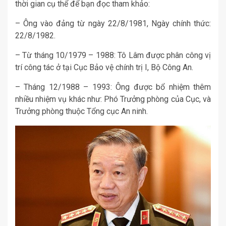
thời gian cụ thể để bạn đọc tham khảo:
– Ông vào đảng từ ngày 22/8/1981, Ngày chính thức:
22/8/1982.
– Từ tháng 10/1979 – 1988: Tô Lâm được phân công vị
trí công tác ở tại Cục Bảo vệ chính trị I, Bộ Công An.
– Tháng 12/1988 – 1993: Ông được bổ nhiệm thêm
nhiều nhiệm vụ khác như: Phó Trưởng phòng của Cục, và
Trưởng phòng thuộc Tổng cục An ninh.