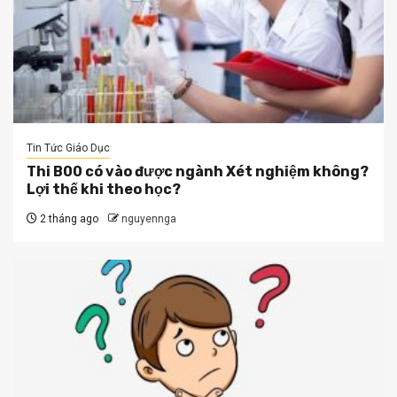
Tin Tức Giáo Dục
Thi B00 có vào được ngành Xét nghiệm không?
Lợi thế khi theo học?
2 tháng ago
nguyennga