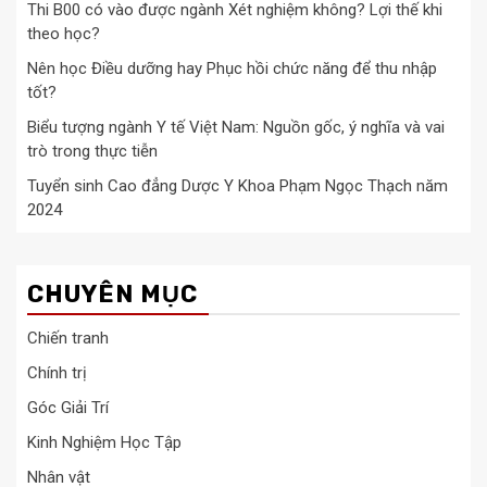
Thi B00 có vào được ngành Xét nghiệm không? Lợi thế khi
theo học?
Nên học Điều dưỡng hay Phục hồi chức năng để thu nhập
tốt?
Biểu tượng ngành Y tế Việt Nam: Nguồn gốc, ý nghĩa và vai
trò trong thực tiễn
Tuyển sinh Cao đẳng Dược Y Khoa Phạm Ngọc Thạch năm
2024
CHUYÊN MỤC
Chiến tranh
Chính trị
Góc Giải Trí
Kinh Nghiệm Học Tập
Nhân vật