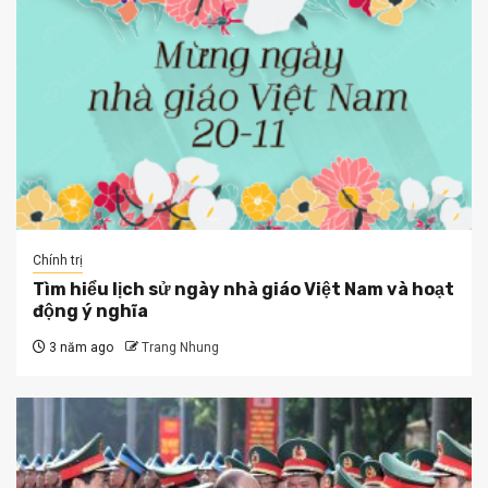
Chính trị
Tìm hiểu lịch sử ngày nhà giáo Việt Nam và hoạt
động ý nghĩa
3 năm ago
Trang Nhung