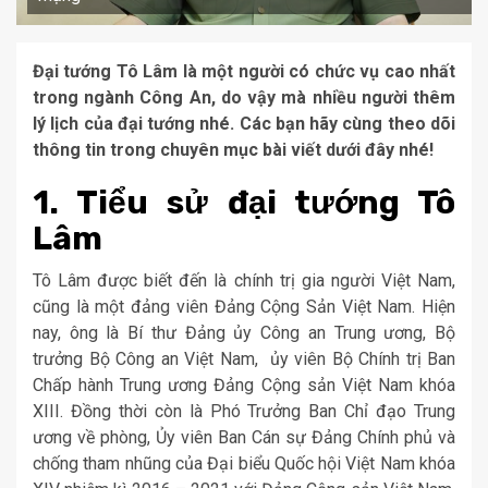
Đại tướng Tô Lâm là một người có chức vụ cao nhất
trong ngành Công An, do vậy mà nhiều người thêm
lý lịch của đại tướng nhé. Các bạn hãy cùng theo dõi
thông tin trong chuyên mục bài viết dưới đây nhé!
1. Tiểu sử đại tướng Tô
Lâm
Tô Lâm được biết đến là chính trị gia người Việt Nam,
cũng là một đảng viên Đảng Cộng Sản Việt Nam. Hiện
nay, ông là Bí thư Đảng ủy Công an Trung ương, Bộ
trưởng Bộ Công an Việt Nam, ủy viên Bộ Chính trị Ban
Chấp hành Trung ương Đảng Cộng sản Việt Nam khóa
XIII. Đồng thời còn là Phó Trưởng Ban Chỉ đạo Trung
ương về phòng, Ủy viên Ban Cán sự Đảng Chính phủ và
chống tham nhũng của Đại biểu Quốc hội Việt Nam khóa