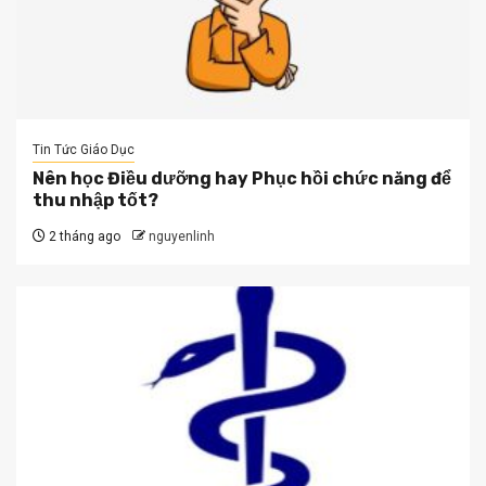
Tin Tức Giáo Dục
Nên học Điều dưỡng hay Phục hồi chức năng để
thu nhập tốt?
2 tháng ago
nguyenlinh