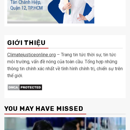
GIỚI THIỆU
Climatejusticeonline.org
– Trang tin tức thời sự, tin tức
môi trường, vấn đề nóng của toàn cầu. Tổng hợp những
thông tin chính xác nhất về tình hình chính trị, chiến sự trên
thế giới.
YOU MAY HAVE MISSED