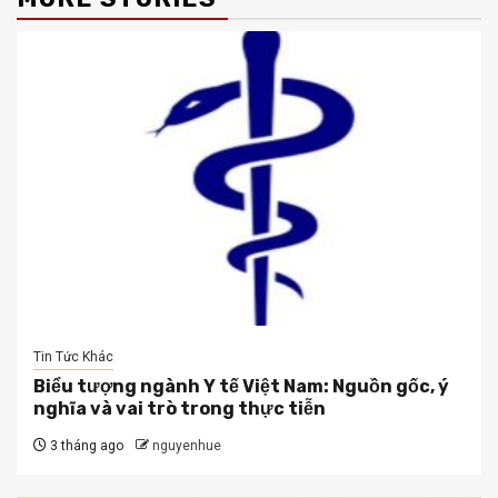
Tin Tức Khác
Biểu tượng ngành Y tế Việt Nam: Nguồn gốc, ý
nghĩa và vai trò trong thực tiễn
3 tháng ago
nguyenhue