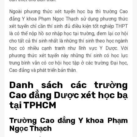
Ngoài phương thức xét tuyển học bạ thì trường Cao
đẳng Y khoa Phạm Ngọc Thạch sử dụng phương thức
xét tuyển chỉ cần thí sinh đủ điều kiện tốt nghiệp THPT
là có thể nộp hồ sơ nhập học tại trường, đem lại cơ hội
cho tất cả thí sinh nhất là những thí sinh theo học ngành
học có nhiều cạnh tranh như lĩnh vực Y Dược. Với
phương thức xét tuyển này những thí sinh có học lực
trung bình vẫn có cơ hội học tập ở các trường Đại học,
Cao đẳng và phát triển bản thân.
Danh sách các trường
Cao đẳng Dược xét học bạ
tại TPHCM
Trường Cao đẳng Y khoa Phạm
Ngọc Thạch