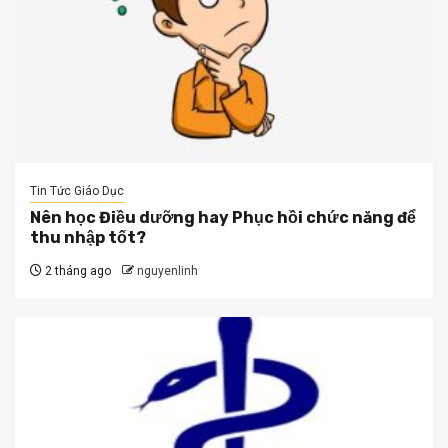
Tin Tức Giáo Dục
Nên học Điều dưỡng hay Phục hồi chức năng để
thu nhập tốt?
2 tháng ago
nguyenlinh