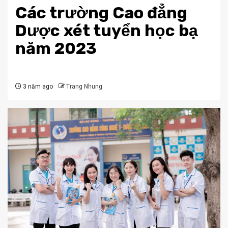
Các trường Cao đẳng
Dược xét tuyển học bạ
năm 2023
3 năm ago
Trang Nhung