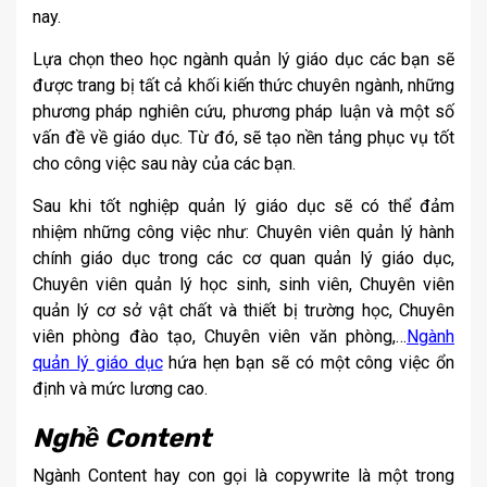
nay.
Lựa chọn theo học ngành quản lý giáo dục các bạn sẽ
được trang bị tất cả khối kiến thức chuyên ngành, những
phương pháp nghiên cứu, phương pháp luận và một số
vấn đề về giáo dục. Từ đó, sẽ tạo nền tảng phục vụ tốt
cho công việc sau này của các bạn.
Sau khi tốt nghiệp quản lý giáo dục sẽ có thể đảm
nhiệm những công việc như: Chuyên viên quản lý hành
chính giáo dục trong các cơ quan quản lý giáo dục,
Chuyên viên quản lý học sinh, sinh viên, Chuyên viên
quản lý cơ sở vật chất và thiết bị trường học, Chuyên
viên phòng đào tạo, Chuyên viên văn phòng,…
Ngành
quản lý giáo dục
hứa hẹn bạn sẽ có một công việc ổn
định và mức lương cao.
Nghề Content
Ngành Content hay con gọi là copywrite là một trong