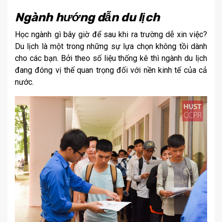
Ngành hướng dẫn du lịch
Học ngành gì bây giờ để sau khi ra trường dễ xin việc?
Du lịch là một trong những sự lựa chọn không tồi dành
cho các bạn. Bởi theo số liệu thống kê thì ngành du lịch
đang đóng vị thế quan trọng đối với nền kinh tế của cả
nước.