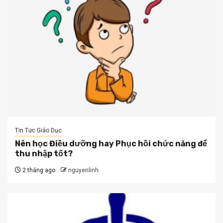
Tin Tức Giáo Dục
Nên học Điều dưỡng hay Phục hồi chức năng để
thu nhập tốt?
2 tháng ago
nguyenlinh