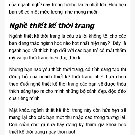
của ngành nghề này trong tương lai là nhất lớn. Hứa hẹn
bạn sẽ có một mức lương như mong muốn.
Nghề thiết kế thời trang
Ngành thiết kế thời trang là câu trả lời không tồi cho các
bạn đang thắc ngành học nào hot nhất hiện nay? Đây là
ngành học rất thích hợp đối với các bạn trẻ có mắt thẩm
mỹ và gu thời trang hiện đại, độc lạ.
Những bạn nào yêu thích thời trang, có tính sáng tạo thì
đừng bỏ qua ngành thiết kế thời trang nhé! Lựa chọn
theo đuổi nghề thiết kế thời trang các bạn sẽ được thỏa
thích sáng tạo ra cho mình những bộ cánh đẹp, độc đáo
của riêng mình.
Mặt khác, ngành thiết kế thời trang này còn hứa hẹn sẽ
mang lại cho các bạn một thu nhập cao trong tương lai.
Còn chần chừ gì nữa hãy đăng ký tham gia khóa học
thiết kế thời trang ngay thôi nào!