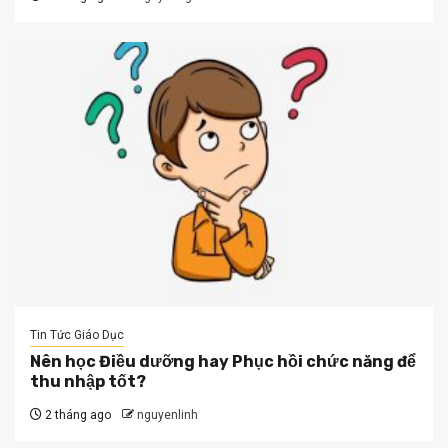
Tin Tức Giáo Dục
Nên học Điều dưỡng hay Phục hồi chức năng để
thu nhập tốt?
2 tháng ago
nguyenlinh