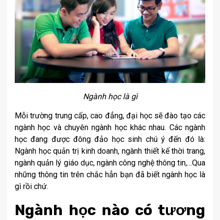
Ngành học là gì
Mỗi trường trung cấp, cao đẳng, đại học sẽ đào tạo các
ngành học và chuyên ngành học khác nhau. Các ngành
học đang được đông đảo học sinh chú ý đến đó là:
Ngành học quản trị kinh doanh, ngành thiết kế thời trang,
ngành quản lý giáo dục, ngành công nghệ thông tin,…Qua
những thông tin trên chắc hẳn bạn đã biết ngành học là
gì rồi chứ.
Ngành học nào có tương