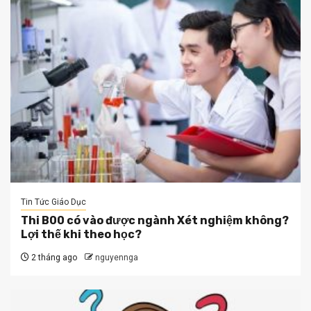
Tin Tức Giáo Dục
Thi B00 có vào được ngành Xét nghiệm không?
Lợi thế khi theo học?
2 tháng ago
nguyennga