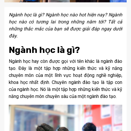
Ngành học là gì? Ngành học nào hot hiện nay? Ngành
học nào có tương lai trong những năm tới? Tất cả
những thắc mắc của bạn sẽ được giải đáp ngay dưới
đây.
Ngành học là gì?
Ngành học hay còn được gọi với tên khác là ngành đào
tạo. Đây là một tập hợp những kiến thức và kỹ năng
chuyên môn của một lĩnh vực hoạt động nghề nghiệp,
khoa học nhất định. Chuyên ngành đào tạo là tập con
của ngành học. Nó là một tập hợp những kiến thức và kỹ
năng chuyên môn chuyên sâu của một ngành đào tạo.