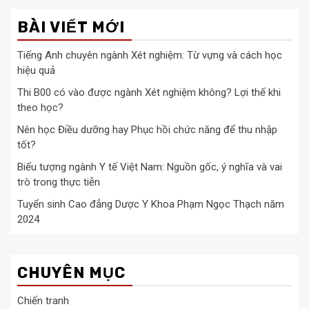
BÀI VIẾT MỚI
Tiếng Anh chuyên ngành Xét nghiệm: Từ vựng và cách học
hiệu quả
Thi B00 có vào được ngành Xét nghiệm không? Lợi thế khi
theo học?
Nên học Điều dưỡng hay Phục hồi chức năng để thu nhập
tốt?
Biểu tượng ngành Y tế Việt Nam: Nguồn gốc, ý nghĩa và vai
trò trong thực tiễn
Tuyển sinh Cao đẳng Dược Y Khoa Phạm Ngọc Thạch năm
2024
CHUYÊN MỤC
Chiến tranh