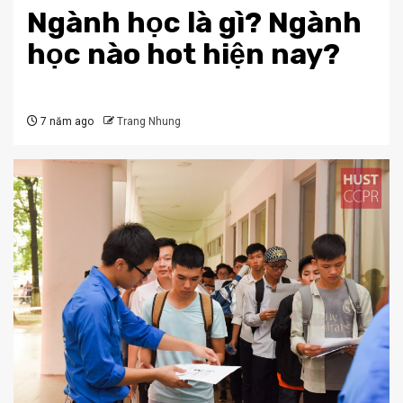
Ngành học là gì? Ngành
học nào hot hiện nay?
7 năm ago
Trang Nhung