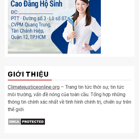
GIỚI THIỆU
Climatejusticeonline.org
– Trang tin tức thời sự, tin tức
môi trường, vấn đề nóng của toàn cầu. Tổng hợp những
thông tin chính xác nhất về tình hình chính trị, chiến sự trên
thế giới.