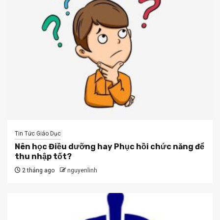
Tin Tức Giáo Dục
Nên học Điều dưỡng hay Phục hồi chức năng để
thu nhập tốt?
2 tháng ago
nguyenlinh