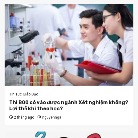
Tin Tức Giáo Dục
Thi B00 có vào được ngành Xét nghiệm không?
Lợi thế khi theo học?
2 tháng ago
nguyennga