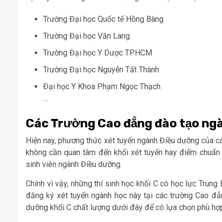
Trường Đại học Quốc tế Hồng Bàng
Trường Đại học Văn Lang
Trường Đại học Y Dược TPHCM
Trường Đại học Nguyễn Tất Thành
Đại học Y Khoa Phạm Ngọc Thạch
…
Các Trường Cao đẳng đào tạo ngà
Hiện nay, phương thức xét tuyển ngành Điều dưỡng của cá
không cần quan tâm đến khối xét tuyển hay điểm chuẩn m
sinh viên ngành Điều dưỡng.
Chính vì vậy, những thí sinh học khối C có học lực Trun
đăng ký xét tuyển ngành học này tại các trường Cao đ
dưỡng khối C chất lượng dưới đây để có lựa chọn phù hợp