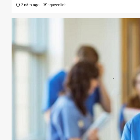
2 năm ago
nguyenlinh