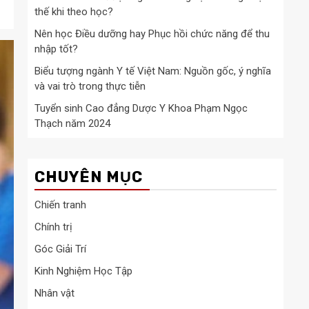
thế khi theo học?
Nên học Điều dưỡng hay Phục hồi chức năng để thu
nhập tốt?
Biểu tượng ngành Y tế Việt Nam: Nguồn gốc, ý nghĩa
và vai trò trong thực tiễn
Tuyển sinh Cao đẳng Dược Y Khoa Phạm Ngọc
Thạch năm 2024
CHUYÊN MỤC
Chiến tranh
Chính trị
Góc Giải Trí
Kinh Nghiệm Học Tập
Nhân vật