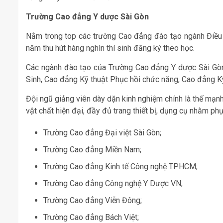
Trường Cao đẳng Y dược Sài Gòn
Nằm trong top các trường Cao đẳng đào tạo ngành Điều
năm thu hút hàng nghìn thí sinh đăng ký theo học.
Các ngành đào tạo của Trường Cao đẳng Y dược Sài G
Sinh, Cao đẳng Kỹ thuật Phục hồi chức năng, Cao đẳng Kỹ
Đội ngũ giảng viên dày dặn kinh nghiệm chính là thế mạn
vật chất hiện đại, đầy đủ trang thiết bị, dụng cụ nhằm phụ
Trường Cao đẳng Đại việt Sài Gòn;
Trường Cao đẳng Miền Nam;
Trường Cao đẳng Kinh tế Công nghệ TPHCM;
Trường Cao đẳng Công nghệ Y Dược VN;
Trường Cao đẳng Viễn Đông;
Trường Cao đẳng Bách Việt;