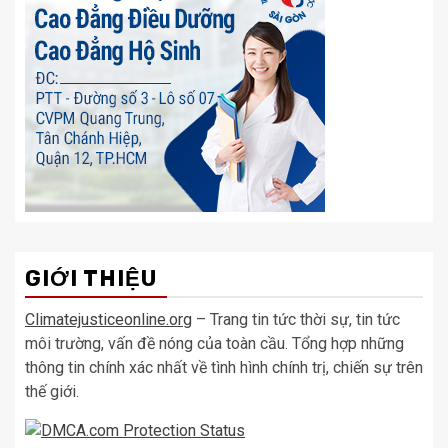
GIỚI THIỆU
Climatejusticeonline.org
– Trang tin tức thời sự, tin tức
môi trường, vấn đề nóng của toàn cầu. Tổng hợp những
thông tin chính xác nhất về tình hình chính trị, chiến sự trên
thế giới.