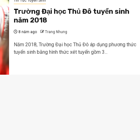
Tin Tức Tuyển Sinh
Trường Đại học Thủ Đô tuyển sinh
năm 2018
8 năm ago
Trang Nhung
Năm 2018, Trường Đại học Thủ Đô áp dụng phương thức
tuyển sinh bằng hình thức xét tuyển gồm 3...