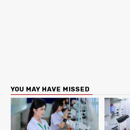
YOU MAY HAVE MISSED