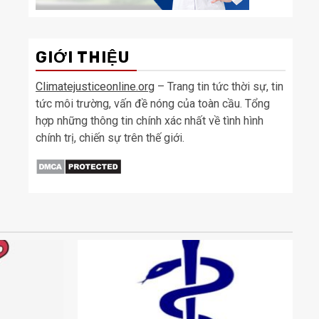
GIỚI THIỆU
Climatejusticeonline.org
– Trang tin tức thời sự, tin
tức môi trường, vấn đề nóng của toàn cầu. Tổng
hợp những thông tin chính xác nhất về tình hình
chính trị, chiến sự trên thế giới.