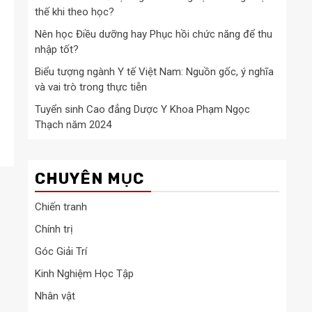
thế khi theo học?
Nên học Điều dưỡng hay Phục hồi chức năng để thu
nhập tốt?
Biểu tượng ngành Y tế Việt Nam: Nguồn gốc, ý nghĩa
và vai trò trong thực tiễn
Tuyển sinh Cao đẳng Dược Y Khoa Phạm Ngọc
Thạch năm 2024
CHUYÊN MỤC
Chiến tranh
Chính trị
Góc Giải Trí
Kinh Nghiệm Học Tập
Nhân vật