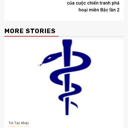
của cuộc chiến tranh phá
hoại miền Bắc lần 2
MORE STORIES
Tin Tức Khác