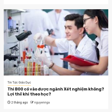
Tin Tức Giáo Dục
Thi B00 có vào được ngành Xét nghiệm không?
Lợi thế khi theo học?
2 tháng ago
nguyennga