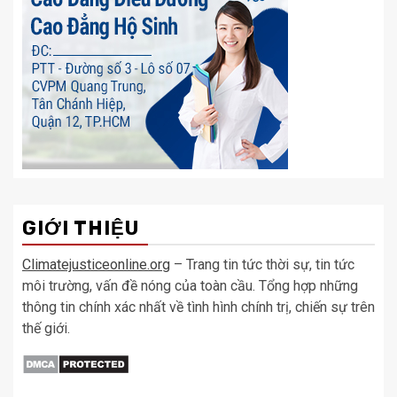
GIỚI THIỆU
Climatejusticeonline.org
– Trang tin tức thời sự, tin tức
môi trường, vấn đề nóng của toàn cầu. Tổng hợp những
thông tin chính xác nhất về tình hình chính trị, chiến sự trên
thế giới.