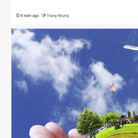
8 năm ago
Trang Nhung