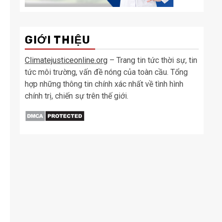
GIỚI THIỆU
Climatejusticeonline.org
– Trang tin tức thời sự, tin
tức môi trường, vấn đề nóng của toàn cầu. Tổng
hợp những thông tin chính xác nhất về tình hình
chính trị, chiến sự trên thế giới.