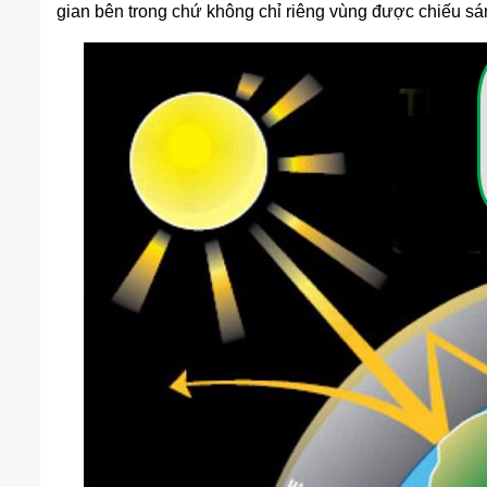
gian bên trong chứ không chỉ riêng vùng được chiếu sá