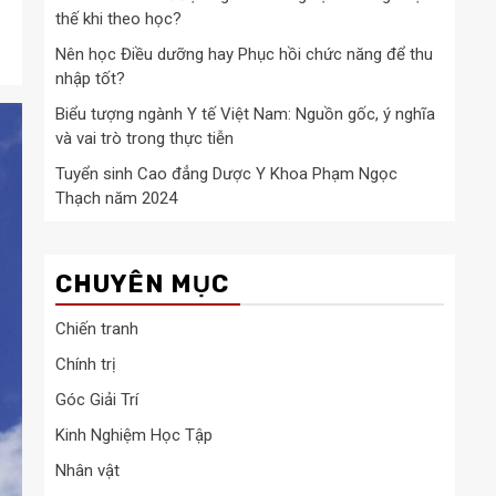
thế khi theo học?
Nên học Điều dưỡng hay Phục hồi chức năng để thu
nhập tốt?
Biểu tượng ngành Y tế Việt Nam: Nguồn gốc, ý nghĩa
và vai trò trong thực tiễn
Tuyển sinh Cao đẳng Dược Y Khoa Phạm Ngọc
Thạch năm 2024
CHUYÊN MỤC
Chiến tranh
Chính trị
Góc Giải Trí
Kinh Nghiệm Học Tập
Nhân vật