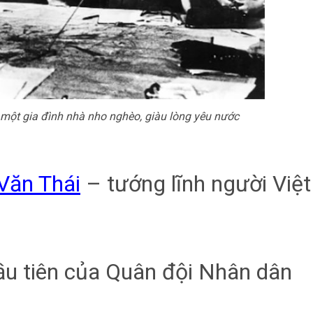
 một gia đình nhà nho nghèo, giàu lòng yêu nước
Văn Thái
– tướng lĩnh người Việt
u tiên của Quân đội Nhân dân