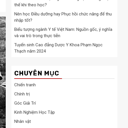
thế khi theo học?
Nên học Điều dưỡng hay Phục hồi chức năng để thu
nhập tốt?
Biểu tượng ngành Y tế Việt Nam: Nguồn gốc, ý nghĩa
và vai trò trong thực tiễn
Tuyển sinh Cao đẳng Dược Y Khoa Phạm Ngọc
Thạch năm 2024
CHUYÊN MỤC
Chiến tranh
Chính trị
Góc Giải Trí
Kinh Nghiệm Học Tập
Nhân vật