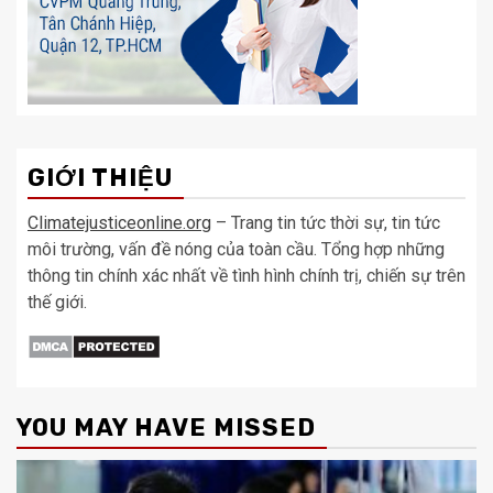
GIỚI THIỆU
Climatejusticeonline.org
– Trang tin tức thời sự, tin tức
môi trường, vấn đề nóng của toàn cầu. Tổng hợp những
thông tin chính xác nhất về tình hình chính trị, chiến sự trên
thế giới.
YOU MAY HAVE MISSED