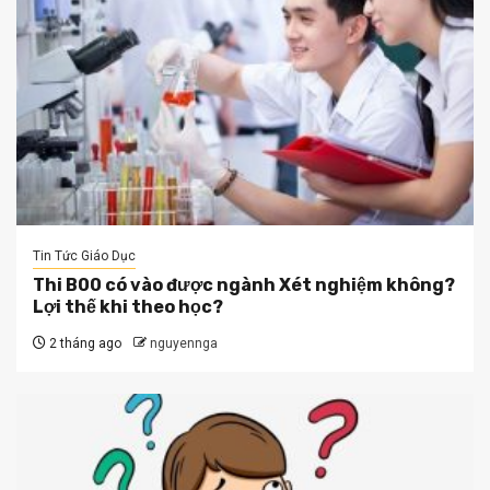
Tin Tức Giáo Dục
Thi B00 có vào được ngành Xét nghiệm không?
Lợi thế khi theo học?
2 tháng ago
nguyennga