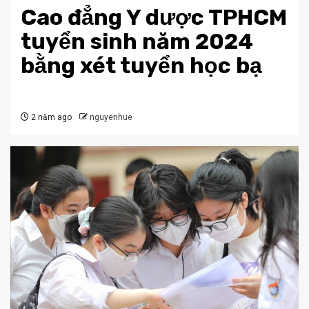
Cao đẳng Y dược TPHCM
tuyển sinh năm 2024
bằng xét tuyển học bạ
2 năm ago
nguyenhue