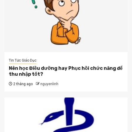
Tin Tức Giáo Dục
Nên học Điều dưỡng hay Phục hồi chức năng để
thu nhập tốt?
2 tháng ago
nguyenlinh