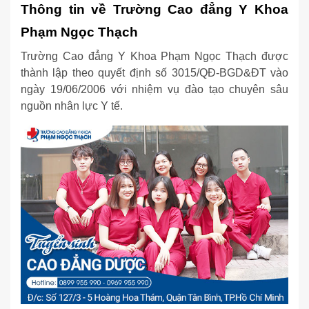
Thông tin về Trường Cao đẳng Y Khoa
Phạm Ngọc Thạch
Trường Cao đẳng Y Khoa Phạm Ngọc Thạch được
thành lập theo quyết định số 3015/QĐ-BGD&ĐT vào
ngày 19/06/2006 với nhiệm vụ đào tạo chuyên sâu
nguồn nhân lực Y tế.