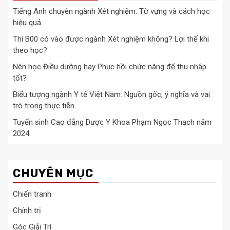
Tiếng Anh chuyên ngành Xét nghiệm: Từ vựng và cách học
hiệu quả
Thi B00 có vào được ngành Xét nghiệm không? Lợi thế khi
theo học?
Nên học Điều dưỡng hay Phục hồi chức năng để thu nhập
tốt?
Biểu tượng ngành Y tế Việt Nam: Nguồn gốc, ý nghĩa và vai
trò trong thực tiễn
Tuyển sinh Cao đẳng Dược Y Khoa Phạm Ngọc Thạch năm
2024
CHUYÊN MỤC
Chiến tranh
Chính trị
Góc Giải Trí