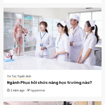
Tin Tức Tuyển Sinh
Ngành Phục hồi chức năng học trường nào?
2 năm ago
nguyenmai